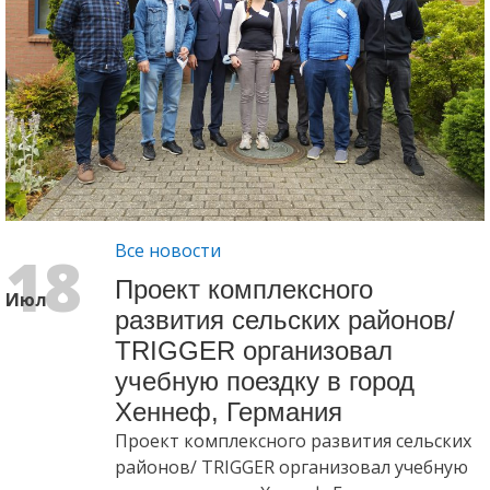
Все новости
18
Проект комплексного
Июл
развития сельских районов/
TRIGGER организовал
учебную поездку в город
Хеннеф, Германия
Проект комплексного развития сельских
районов/ TRIGGER организовал учебную