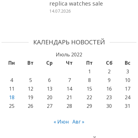
replica watches sale
14.07.2026
КАЛЕНДАРЬ НОВОСТЕЙ
Июль 2022
Пн
Вт
Ср
Чт
Пт
Сб
Вс
1
2
3
4
5
6
7
8
9
10
11
12
13
14
15
16
17
18
19
20
21
22
23
24
25
26
27
28
29
30
31
« Июн
Авг »