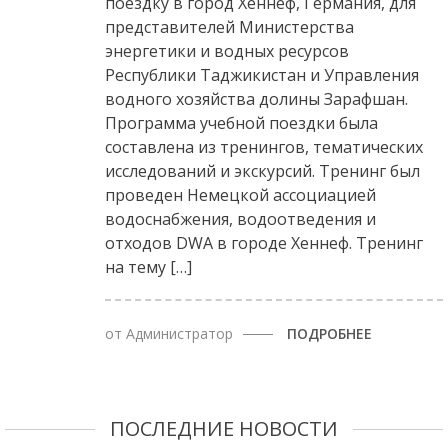
поездку в город Хеннеф, Германия, для
представителей Министерства
энергетики и водных ресурсов
Республики Таджикистан и Управления
водного хозяйства долины Зарафшан.
Программа учебной поездки была
составлена из тренингов, тематических
исследований и экскурсий. Тренинг был
проведен Немецкой ассоциацией
водоснабжения, водоотведения и
отходов DWA в городе Хеннеф. Тренинг
на тему […]
от
Администратор
ПОДРОБНЕЕ
ПОСЛЕДНИЕ НОВОСТИ