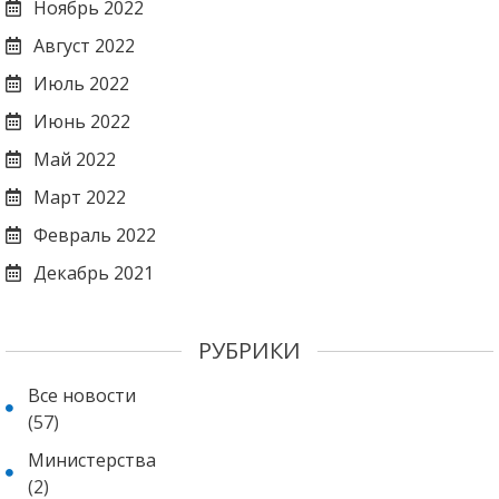
Ноябрь 2022
Август 2022
Июль 2022
Июнь 2022
Май 2022
Март 2022
Февраль 2022
Декабрь 2021
РУБРИКИ
Все новости
(57)
Министерства
(2)