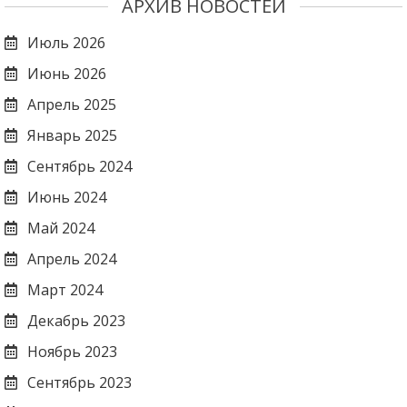
АРХИВ НОВОСТЕЙ
Июль 2026
Июнь 2026
Апрель 2025
Январь 2025
Сентябрь 2024
Июнь 2024
Май 2024
Апрель 2024
Март 2024
Декабрь 2023
Ноябрь 2023
Сентябрь 2023