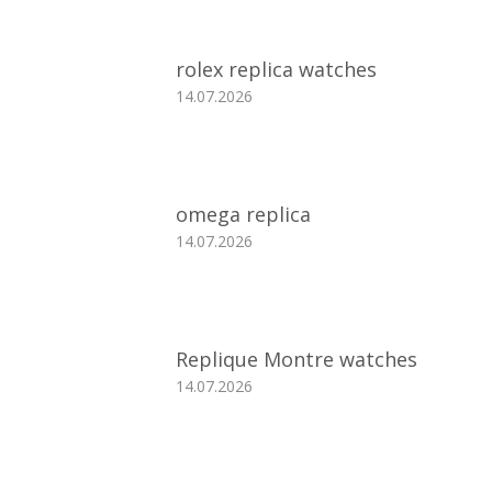
rolex replica watches
14.07.2026
omega replica
14.07.2026
Replique Montre watches
14.07.2026