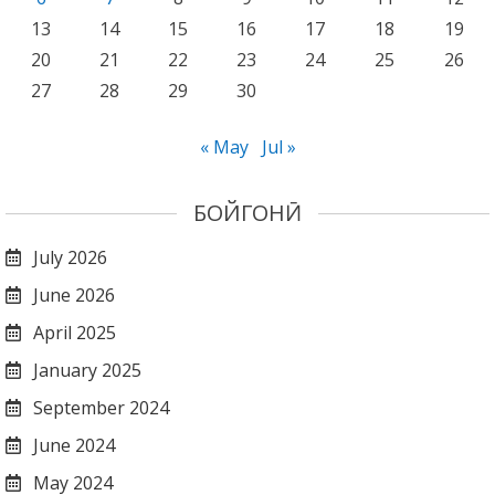
13
14
15
16
17
18
19
20
21
22
23
24
25
26
27
28
29
30
« May
Jul »
БОЙГОНӢ
July 2026
June 2026
April 2025
January 2025
September 2024
June 2024
May 2024