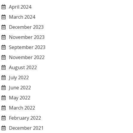
April 2024
March 2024
December 2023
November 2023
September 2023
November 2022
August 2022
July 2022
June 2022
May 2022
March 2022
February 2022
December 2021