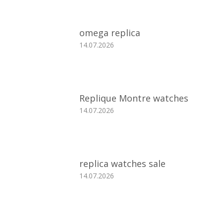
omega replica
14.07.2026
Replique Montre watches
14.07.2026
replica watches sale
14.07.2026