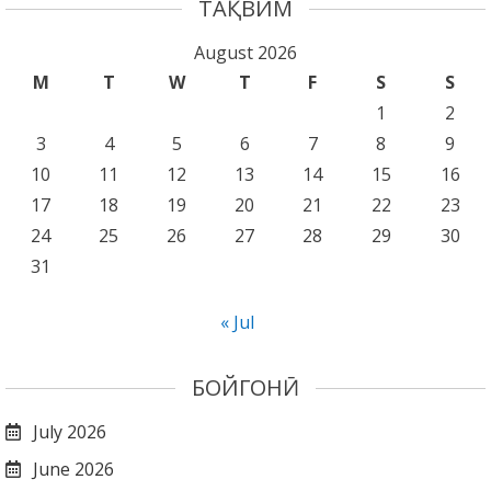
ТАҚВИМ
August 2026
M
T
W
T
F
S
S
1
2
3
4
5
6
7
8
9
10
11
12
13
14
15
16
17
18
19
20
21
22
23
24
25
26
27
28
29
30
31
« Jul
БОЙГОНӢ
July 2026
June 2026