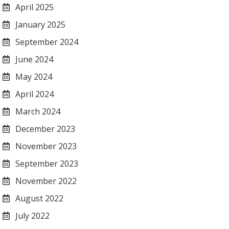
April 2025
January 2025
September 2024
June 2024
May 2024
April 2024
March 2024
December 2023
November 2023
September 2023
November 2022
August 2022
July 2022