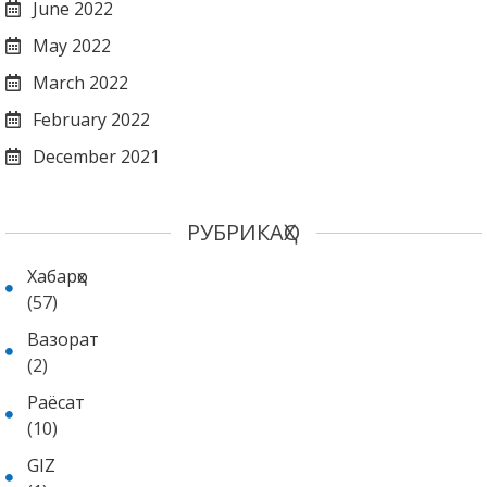
June 2022
May 2022
March 2022
February 2022
December 2021
РУБРИКАҲО
Хабарҳо
(57)
Вазорат
(2)
Раёсат
(10)
GIZ